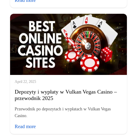
Read more
April 22, 2025
Depozyty i wypłaty w Vulkan Vegas Casino –
przewodnik 2025
Przewodnik po depozytach i wypłatach w Vulkan Vegas
Casino.
Read more