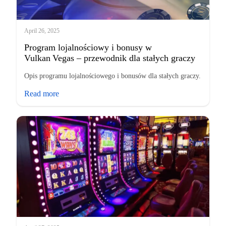
April 26, 2025
Program lojalnościowy i bonusy w
Vulkan Vegas – przewodnik dla stałych graczy
Opis programu lojalnościowego i bonusów dla stałych graczy.
Read more