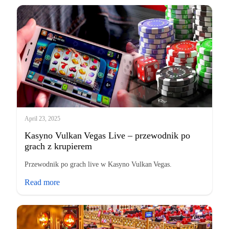
April 23, 2025
Kasyno Vulkan Vegas Live – przewodnik po
grach z krupierem
Przewodnik po grach live w Kasyno Vulkan Vegas.
Read more