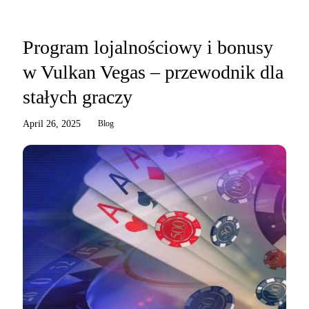
Program lojalnościowy i bonusy
w Vulkan Vegas – przewodnik dla
stałych graczy
April 26, 2025
Blog