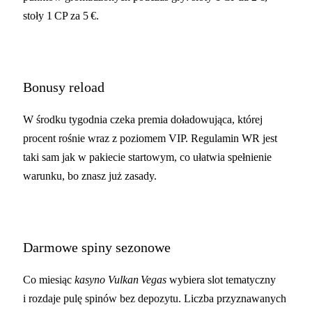
stoły 1 CP za 5 €.
Bonusy reload
W środku tygodnia czeka premia doładowująca, której
procent rośnie wraz z poziomem VIP. Regulamin WR jest
taki sam jak w pakiecie startowym, co ułatwia spełnienie
warunku, bo znasz już zasady.
Darmowe spiny sezonowe
Co miesiąc
kasyno Vulkan Vegas
wybiera slot tematyczny
i rozdaje pulę spinów bez depozytu. Liczba przyznawanych