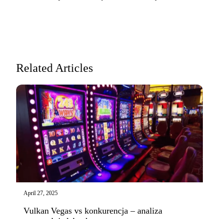
Related Articles
April 27, 2025
Vulkan Vegas vs konkurencja – analiza