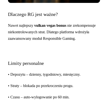
Dlaczego RG jest ważne?
Nawet najlepszy
vulkan vegas bonus
nie zrekompensuje
niekontrolowanych strat. Dlatego platforma wdrożyła
zaawansowany moduł Responsible Gaming.
Limity personalne
• Depozytu – dzienny, tygodniowy, miesięczny.
• Straty – blokada po przekroczeniu progu.
• Czasu – auto‑wylogowanie po 60 min.