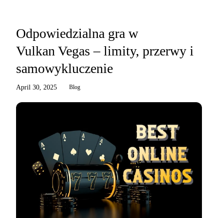
Odpowiedzialna gra w
Vulkan Vegas – limity, przerwy i
samowykluczenie
April 30, 2025
Blog