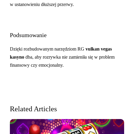
w ustanowieniu dłuższej przerwy.
Podsumowanie
Dzięki rozbudowanym narzędziom RG
vulkan vegas
kasyno
dba, aby rozrywka nie zamieniła się w problem
finansowy czy emocjonalny.
Related Articles