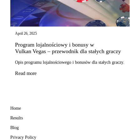
April 26, 2025
Program lojalnościowy i bonusy w
Vulkan Vegas – przewodnik dla stałych graczy
Opis programu lojalnościowego i bonusów dla stałych graczy.
Read more
Home
Results
Blog
Privacy Policy